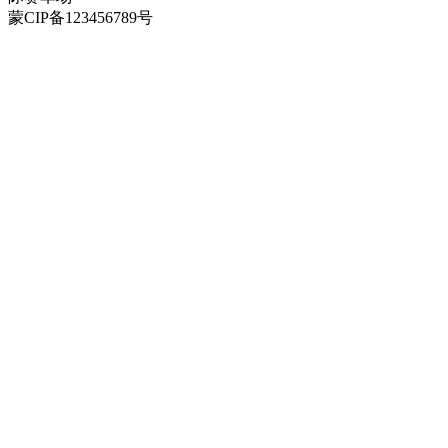
蒙CIP备123456789号